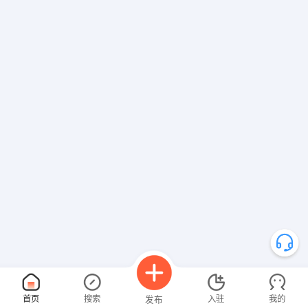
首页
搜索
入驻
我的
发布