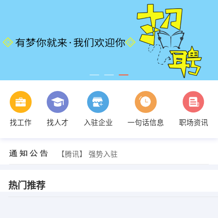
【夏天】 强势入驻
找工作
找人才
入驻企业
一句话信息
职场资讯
【腾讯】 强势入驻
【请输入公司名】 强势入驻
【夏天】 强势入驻
【腾讯】 强势入驻
热门推荐