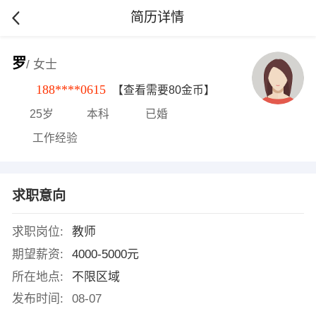
简历详情
罗
/ 女士
188****0615
【查看需要80金币】
25岁
本科
已婚
工作经验
求职意向
求职岗位:
教师
期望薪资:
4000-5000元
所在地点:
不限区域
发布时间:
08-07