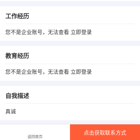
工作经历
您不是企业账号，无法查看
立即登录
教育经历
您不是企业账号，无法查看
立即登录
自我描述
真诚
点击获取联系方式
温馨提示
返回首页